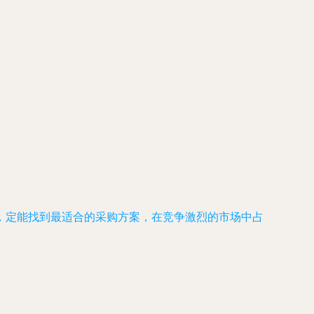
，定能找到最适合的采购方案，在竞争激烈的市场中占