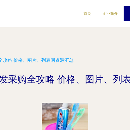
首页
企业简介
全攻略 价格、图片、列表网资源汇总
发采购全攻略 价格、图片、列