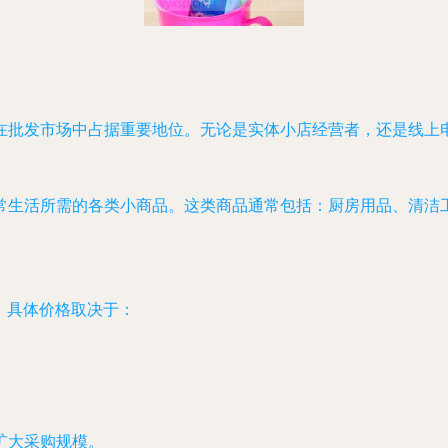
在批发市场中占据重要地位。无论是实体小店经营者，还是线上
常生活所需的各类小商品。这类商品通常包括：厨房用品、清洁
。
间，具体价格取决于：
扩大采购规模。