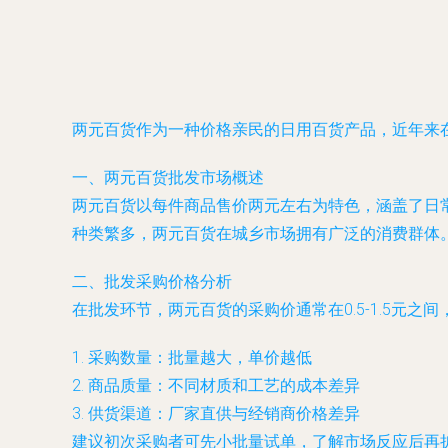
两元百货作为一种价格亲民的日用百货产品，近年来
一、两元百货批发市场概述
两元百货以每件商品售价两元左右为特色，涵盖了日
种类繁多，两元百货在城乡市场拥有广泛的消费群体
二、批发采购价格分析
在批发环节，两元百货的采购价通常在0.5-1.5元之
1. 采购数量：批量越大，单价越低
2. 商品质量：不同材质和工艺的成本差异
3. 供货渠道：厂家直供与经销商价格差异
建议初次采购者可先小批量试单，了解市场反应后再