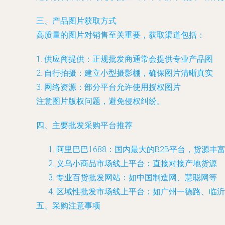
三、产品图片获取方式
高质量的图片对销售至关重要，获取渠道包括：
1. 供应商提供：正规批发商通常会提供专业产品图
2. 自行拍摄：建立小型摄影棚，确保图片清晰真实
3. 网络资源：部分平台允许使用授权图片
注意图片版权问题，避免侵权纠纷。
四、主要批发采购平台推荐
阿里巴巴1688：国内最大的B2B平台，货源丰
义乌小商品市场线上平台：直接对接产地货源
专业百货批发网站：如中国制造网、慧聪网等
区域性批发市场线上平台：如广州一德路、临沂
五、采购注意事项