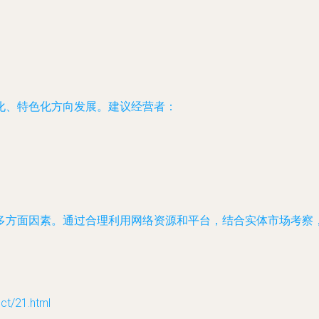
化、特色化方向发展。建议经营者：
多方面因素。通过合理利用网络资源和平台，结合实体市场考察
/21.html