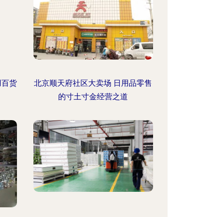
用百货
北京顺天府社区大卖场 日用品零售
的寸土寸金经营之道