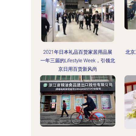
2021年日本礼品百货家居用品展
北京
一年三届的Lifestyle Week，引领北
京日用百货新风尚