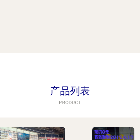
产品列表
PRODUCT