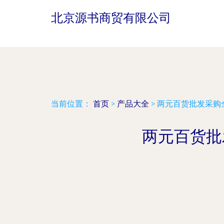
北京源书商贸有限公司
当前位置：
首页
>
产品大全
>
两元百货批发采购
两元百货批