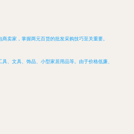
电商卖家，掌握两元百货的批发采购技巧至关重要。
工具、文具、饰品、小型家居用品等。由于价格低廉、