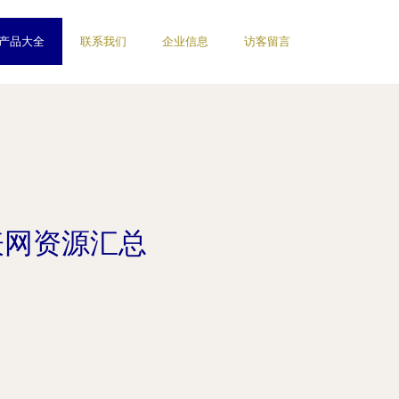
产品大全
联系我们
企业信息
访客留言
表网资源汇总