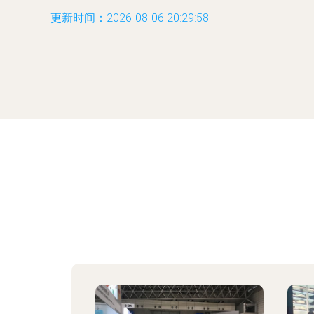
更新时间：2026-08-06 20:29:58