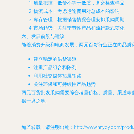
质量把控：低价不等于低质，务必检查样品
物流成本：考虑运输费用对总成本的影响
库存管理：根据销售情况合理安排采购周期
市场趋势：关注季节性产品和流行款式变化
六、发展前景与建议
随着消费升级和电商发展，两元百货行业正在向品质
建立稳定的供货渠道
注重产品组合和陈列
利用社交媒体拓展销路
关注环保和可持续性产品趋势
两元百货批发采购需要综合考量价格、质量、渠道等
据一席之地。
如若转载，请注明出处：http://www.nnyoy.com/product