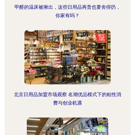
甲醛的温床被揪出，这些日用品再贵也要舍得扔，
你家有吗？
北京日用品加盟市场观察 名潮优品模式下的粘性消
费与创业机遇