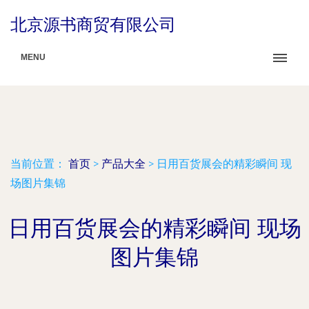
北京源书商贸有限公司
MENU
当前位置：
首页
>
产品大全
>
日用百货展会的精彩瞬间 现
场图片集锦
日用百货展会的精彩瞬间 现场
图片集锦