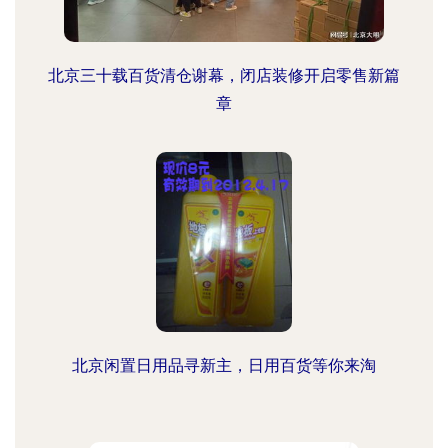
北京三十载百货清仓谢幕，闭店装修开启零售新篇
章
北京闲置日用品寻新主，日用百货等你来淘