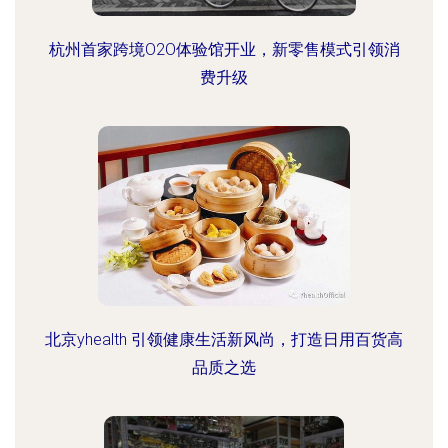
杭州首家跨境O2O体验馆开业，新零售模式引领消
费升级
北京yhealth 引领健康生活新风尚，打造日用百货高
品质之选