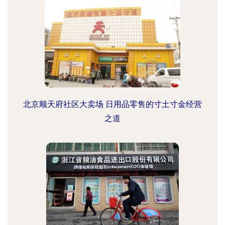
北京顺天府社区大卖场 日用品零售的寸土寸金经营
之道