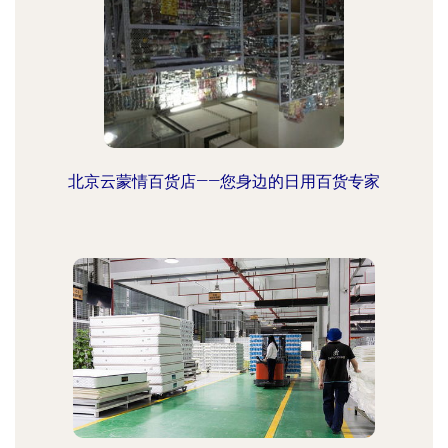
北京云蒙情百货店——您身边的日用百货专家