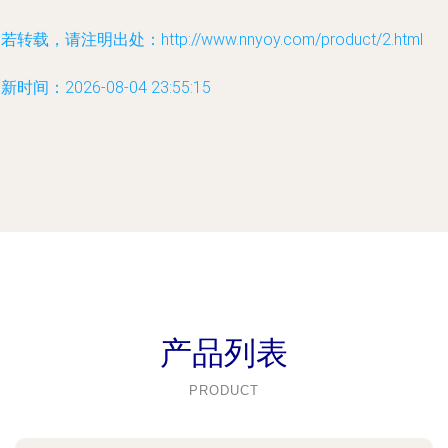
若转载，请注明出处：http://www.nnyoy.com/product/2.html
新时间：2026-08-04 23:55:15
产品列表
PRODUCT