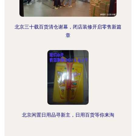
北京三十载百货清仓谢幕，闭店装修开启零售新篇
章
北京闲置日用品寻新主，日用百货等你来淘