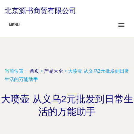
北京源书商贸有限公司
MENU
当前位置：
首页
>
产品大全
>
大喷壶 从义乌2元批发到日常
生活的万能助手
大喷壶 从义乌2元批发到日常生
活的万能助手