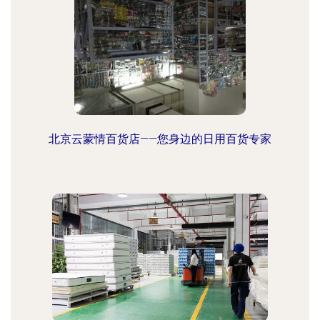
北京云蒙情百货店——您身边的日用百货专家