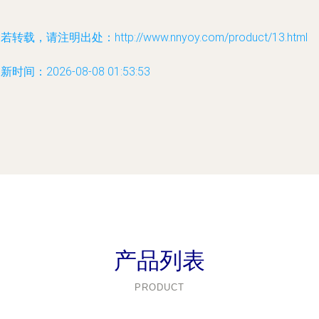
若转载，请注明出处：http://www.nnyoy.com/product/13.html
新时间：2026-08-08 01:53:53
产品列表
PRODUCT