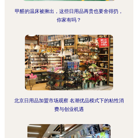
甲醛的温床被揪出，这些日用品再贵也要舍得扔，
你家有吗？
北京日用品加盟市场观察 名潮优品模式下的粘性消
费与创业机遇