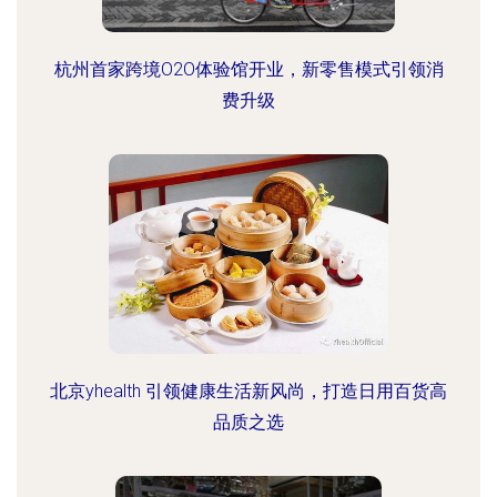
杭州首家跨境O2O体验馆开业，新零售模式引领消
费升级
北京yhealth 引领健康生活新风尚，打造日用百货高
品质之选