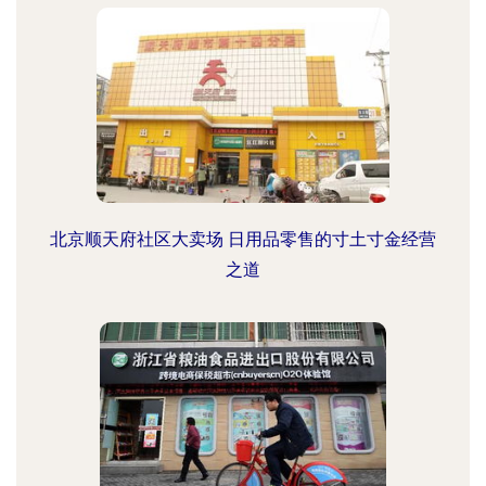
北京顺天府社区大卖场 日用品零售的寸土寸金经营
之道